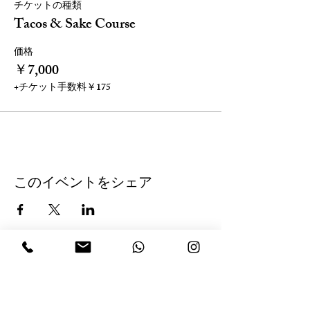
チケットの種類
Tacos & Sake Course
価格
￥7,000
+チケット手数料￥175
このイベントをシェア