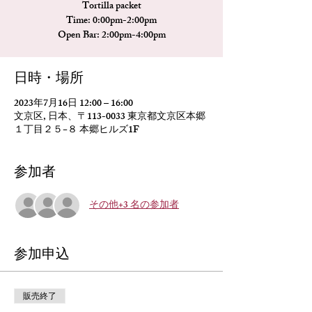
Tortilla packet
Time: 0:00pm-2:00pm
Open Bar: 2:00pm-4:00pm
日時・場所
2023年7月16日 12:00 – 16:00
文京区, 日本、〒113-0033 東京都文京区本郷
１丁目２５−８ 本郷ヒルズ1F
参加者
その他+3 名の参加者
参加申込
販売終了