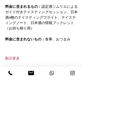
料金に含まれるもの：
認定酒ソムリエによる
ガイド付きテイスティングセッション、日本
酒4種のテイスティングフライト、テイステ
ィングノート、日本酒の情報ブックレット
（お持ち帰り用）
料金に含まれないもの：
食事、おつまみ
顯示更多
分享此活動