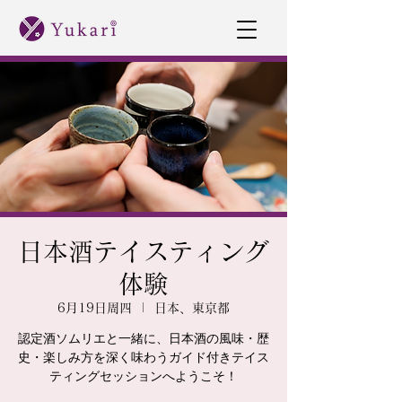
日本酒テイスティング
体験
6月19日周四
  |  
日本、東京都
認定酒ソムリエと一緒に、日本酒の風味・歴
史・楽しみ方を深く味わうガイド付きテイス
ティングセッションへようこそ！