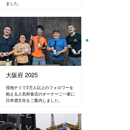
ました。
大阪府 2025
現地チリで3万人以上のフォロワーを
抱える人気和食店のオーナーご一家に
日本酒文化をご案内しました。