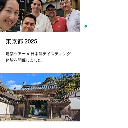
東京都 2025
建築ツアー × 日本酒テイスティング
体験を開催しました。