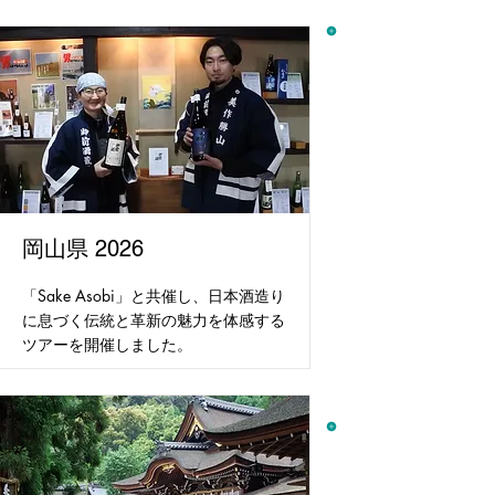
岡山県 2026
「Sake Asobi」と共催し、日本酒造り
に息づく伝統と革新の魅力を体感する
ツアーを開催しました。