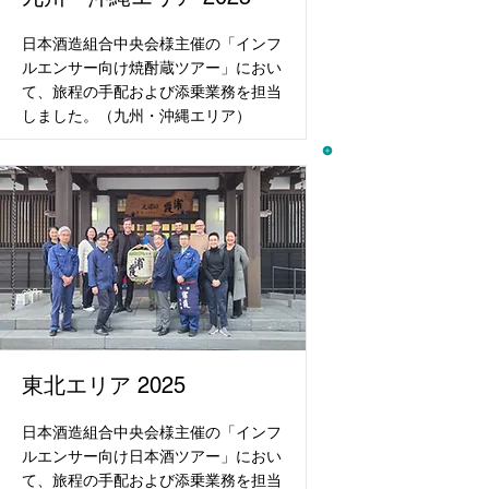
日本酒造組合中央会様主催の「インフ
ルエンサー向け焼酎蔵ツアー」におい
て、旅程の手配および添乗業務を担当
しました。（九州・沖縄エリア）
東北エリア 2025
日本酒造組合中央会様主催の「インフ
ルエンサー向け日本酒ツアー」におい
て、旅程の手配および添乗業務を担当