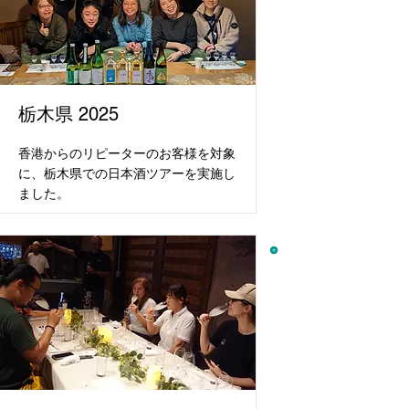
栃木県 2025
香港からのリピーターのお客様を対象
に、栃木県での日本酒ツアーを実施し
ました。