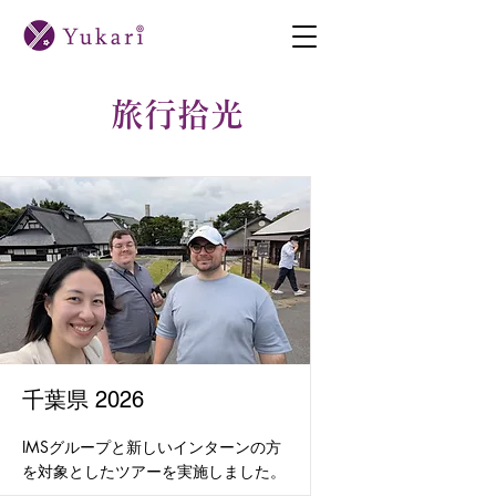
旅行拾光
千葉県 2026
IMSグループと新しいインターンの方
を対象としたツアーを実施しました。