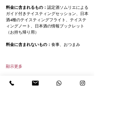
料金に含まれるもの：
認定酒ソムリエによる
ガイド付きテイスティングセッション、日本
酒4種のテイスティングフライト、テイステ
ィングノート、日本酒の情報ブックレット
（お持ち帰り用）
料金に含まれないもの：
食事、おつまみ
顯示更多
分享此活動