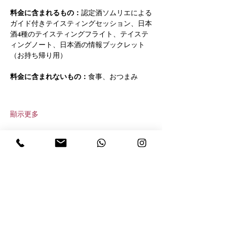
料金に含まれるもの：
認定酒ソムリエによる
ガイド付きテイスティングセッション、日本
酒4種のテイスティングフライト、テイステ
ィングノート、日本酒の情報ブックレット
（お持ち帰り用）
料金に含まれないもの：
食事、おつまみ
顯示更多
分享此活動