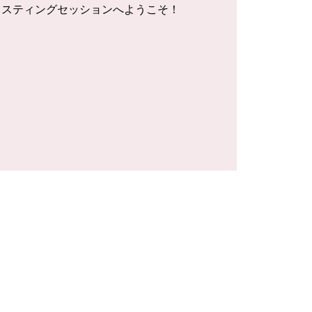
イスティングセッションへようこそ！