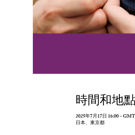
時間和地
2025年7月17日 16:00 – GMT+
日本、東京都