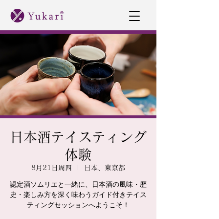
日本酒テイスティング
体験
8月21日周四
  |  
日本、東京都
認定酒ソムリエと一緒に、日本酒の風味・歴
史・楽しみ方を深く味わうガイド付きテイス
ティングセッションへようこそ！