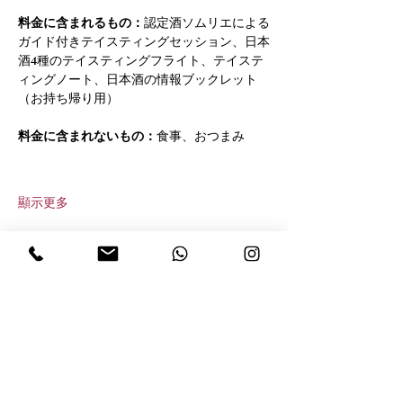
料金に含まれるもの：
認定酒ソムリエによる
ガイド付きテイスティングセッション、日本
酒4種のテイスティングフライト、テイステ
ィングノート、日本酒の情報ブックレット
（お持ち帰り用）
料金に含まれないもの：
食事、おつまみ
顯示更多
分享此活動