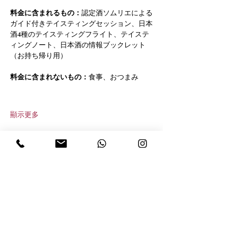
料金に含まれるもの：
認定酒ソムリエによる
ガイド付きテイスティングセッション、日本
酒4種のテイスティングフライト、テイステ
ィングノート、日本酒の情報ブックレット
（お持ち帰り用）
料金に含まれないもの：
食事、おつまみ
顯示更多
分享此活動