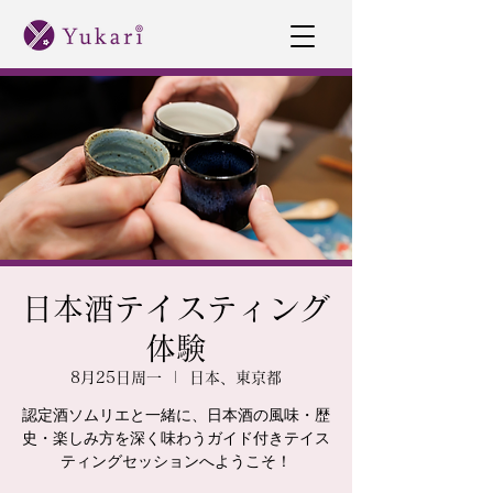
日本酒テイスティング
体験
8月25日周一
  |  
日本、東京都
認定酒ソムリエと一緒に、日本酒の風味・歴
史・楽しみ方を深く味わうガイド付きテイス
ティングセッションへようこそ！