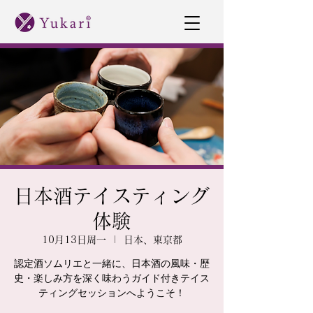
日本酒テイスティング
体験
10月13日周一
  |  
日本、東京都
認定酒ソムリエと一緒に、日本酒の風味・歴
史・楽しみ方を深く味わうガイド付きテイス
ティングセッションへようこそ！