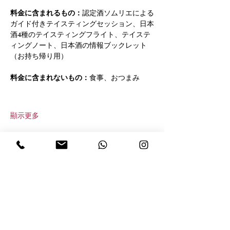
料金に含まれるもの：
認定酒ソムリエによる
ガイド付きテイスティングセッション、日本
酒4種のテイスティングフライト、テイステ
ィングノート、日本酒の情報ブックレット
（お持ち帰り用）
料金に含まれないもの：
食事、おつまみ
顯示更多
分享此活動