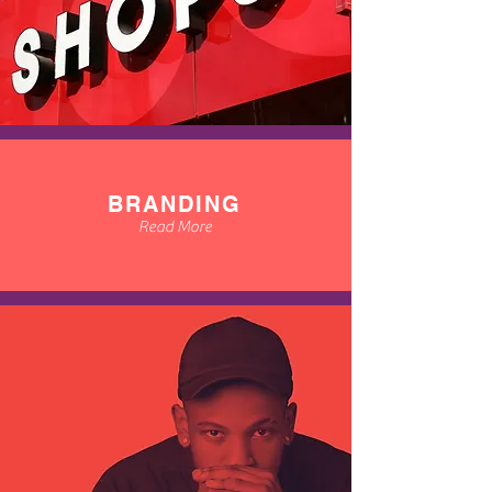
BRANDING
Read More