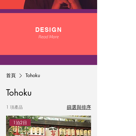
DESIGN
Read More
首頁
Tohoku
Tohoku
1 項產品
篩選與排序
1泊2日