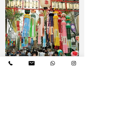
仙台七夕まつりと日本酒ペアリングの
旅
新增至購物車