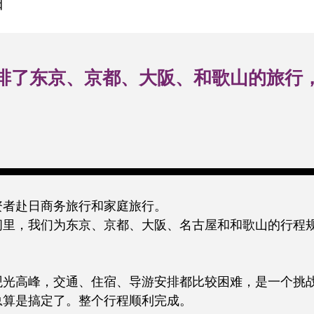
日
排了东京、京都、大阪、和歌山的旅行
资者赴日商务旅行和家庭旅行。
间里，我们为东京、京都、大阪、名古屋和和歌山的行程
观光高峰，交通、住宿、导游安排都比较困难，是一个挑
总算是搞定了。整个行程顺利完成。