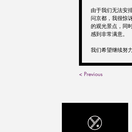
由于我们无法安
问京都，我很惊
的观光景点，同
感到非常满意。
我们希望继续努
< Previous