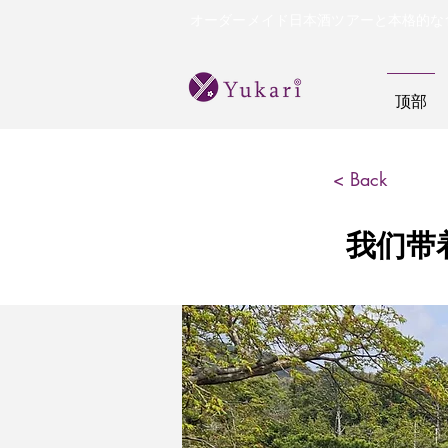
オーダーメイド日本酒ツアーと本格的な
顶部
< Back
我们带