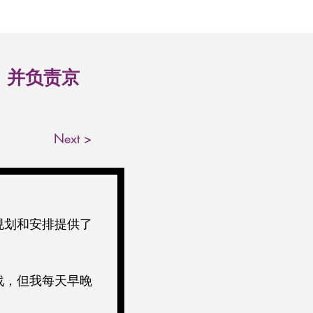
，并负责京
Next >
规划和安排提供了
战，但我每天早晚