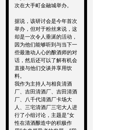
次在大手町金融城举办。
据说，该研讨会是今年首次
举办，但对于粉丝来说，这
却是一次令人垂涎的活动，
因为他们能够听到与当下一
些最激动人心的酿酒师的对
话，然后还可以了解有机会
直接与他们交谈并享用饮
料。
我作为主持人与相良清酒
厂、吉田清酒厂、吉田清酒
厂、八千代清酒厂卡场大
人、三宅清酒厂三宅大人进
行了小组讨论，主题是“女
性在清酒酿造中的积极作