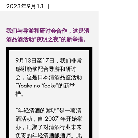
2023年9月13日
我们与导游和研讨会合作，这是清
酒品酒活动“夜明之夜”的新举措。
9月13日至17日，我们非常
感谢能够配合导游和研讨
会，这是日本清酒品鉴活动
“Yoake no Yoake”的新举
措。
“年轻清酒的黎明”是一项清
酒活动，自 2007 年开始举
办，汇聚了对清酒行业未来
负责的年轻清酒酿酒师。此