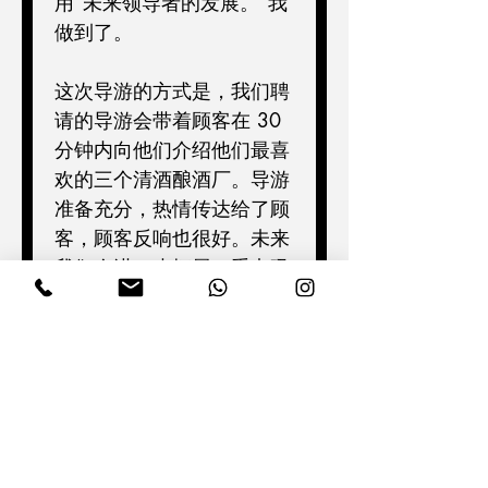
用”未来领导者的发展。”我
做到了。
这次导游的方式是，我们聘
请的导游会带着顾客在 30 
分钟内向他们介绍他们最喜
欢的三个清酒酿酒厂。导游
准备充分，热情传达给了顾
客，顾客反响也很好。未来
我们会进一步拓展，重点吸
引入境顾客。
Next >
< Previous