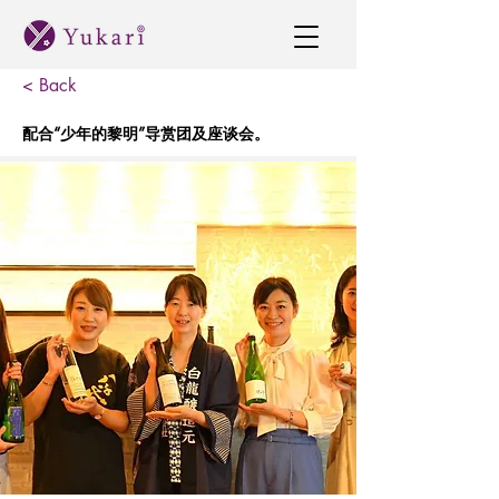
< Back
配合“少年的黎明”导赏团及座谈会。