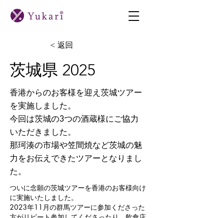
< 返回
茨城県 2025
香港からのお客様を迎え茨城ツアー
を実施しました。
今回は茨城の3つの酒蔵様にご協力
いただきました。
那珂湊の市場や笠間焼など茨城の魅
力をお伝えできたツアーとなりまし
た。
ついに念願の茨城ツアーを香港のお客様向け
に実施いたしました。
2023年11月の群馬ツアーに参加くださった
方がリピート参加してくださったり、飲食店