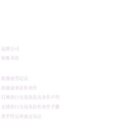
信息
运营公司
服务条款
旅游业登记表
旅游业条款和条件
订单旅行交易条款及条件声明
安排旅行交易条款和条件手册
关于特定商业交易法
社交网络服务