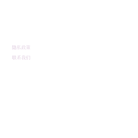
隐私政策
联系我们