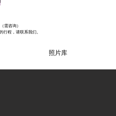
物
 （需咨询）
的行程，请联系我们。
照片库