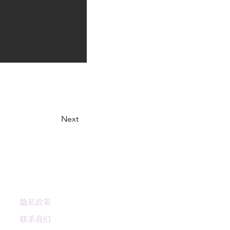
Next
隐私政策
联系我们