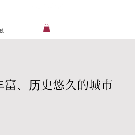
触
丰富、历史悠久的城市