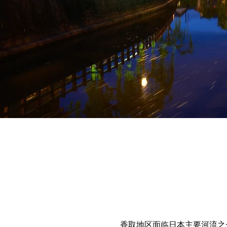
香取地区面临日本主要河流之