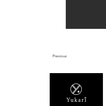
Previous