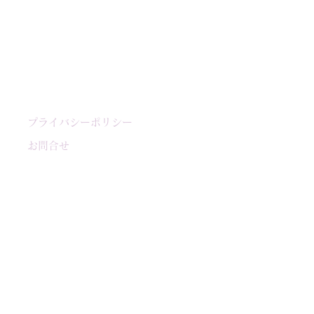
プライバシーポリシー
お問合せ