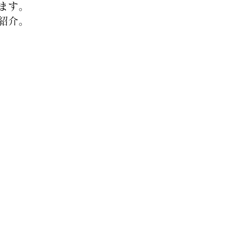
ます。
紹介。