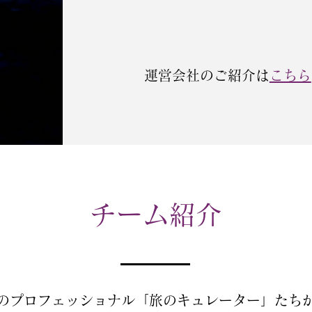
運営会社のご紹介は
こちら
チーム紹介
のプロフェッショナル「旅のキュレーター」たち