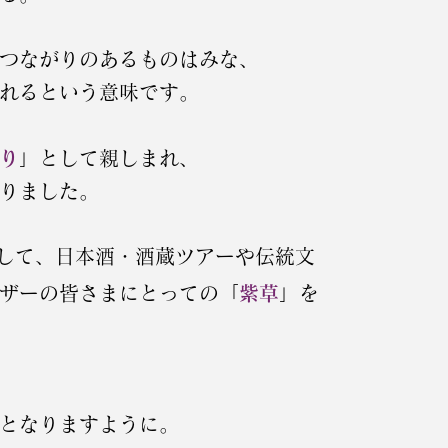
つながりのあるものはみな、
れるという意味です。
り
」として親しまれ、
りました。
して、日本酒・酒蔵ツアーや伝統文
ザーの皆さまにとっての「
紫草
」を
となりますように。