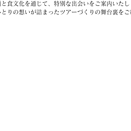
酒と食文化を通じて、特別な出会いをご案内いたし
ひとりの想いが詰まったツアーづくりの舞台裏をご