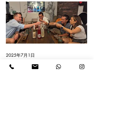
2025年7月1日
大阪で日本酒ツアーを実施しました
Read More