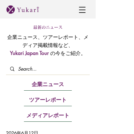
最新のニュース
企業ニュース、ツアーレポート、メ
ディア掲載情報など、
Yukari Japan Tour
の今をご紹介。
企業ニュース
ツアーレポート
メディアレポート
2026年6月12日