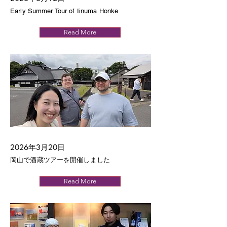
Early Summer Tour of Iinuma Honke
Read More
2026年3月20日
岡山で酒蔵ツアーを開催しました
Read More