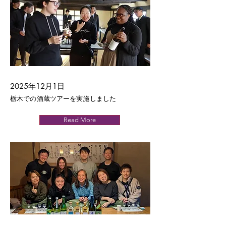
2025年12月1日
栃木での酒蔵ツアーを実施しました
Read More