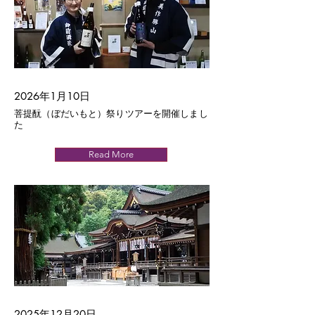
2026年1月10日
菩提酛（ぼだいもと）祭りツアーを開催しまし
た
Read More
2025年12月20日