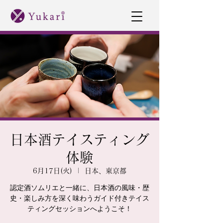
日本酒テイスティング
体験
6月17日(火)
  |  
日本、東京都
認定酒ソムリエと一緒に、日本酒の風味・歴
史・楽しみ方を深く味わうガイド付きテイス
ティングセッションへようこそ！