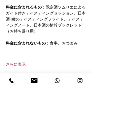
料金に含まれるもの：
認定酒ソムリエによる
ガイド付きテイスティングセッション、日本
酒4種のテイスティングフライト、テイステ
ィングノート、日本酒の情報ブックレット
（お持ち帰り用）
料金に含まれないもの：
食事、おつまみ
さらに表示
このイベントをシェア