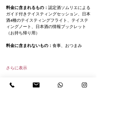
料金に含まれるもの：
認定酒ソムリエによる
ガイド付きテイスティングセッション、日本
酒4種のテイスティングフライト、テイステ
ィングノート、日本酒の情報ブックレット
（お持ち帰り用）
料金に含まれないもの：
食事、おつまみ
さらに表示
このイベントをシェア