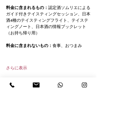
料金に含まれるもの：
認定酒ソムリエによる
ガイド付きテイスティングセッション、日本
酒4種のテイスティングフライト、テイステ
ィングノート、日本酒の情報ブックレット
（お持ち帰り用）
料金に含まれないもの：
食事、おつまみ
さらに表示
このイベントをシェア