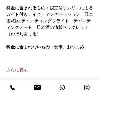
料金に含まれるもの：
認定酒ソムリエによる
ガイド付きテイスティングセッション、日本
酒4種のテイスティングフライト、テイステ
ィングノート、日本酒の情報ブックレット
（お持ち帰り用）
料金に含まれないもの：
食事、おつまみ
さらに表示
このイベントをシェア