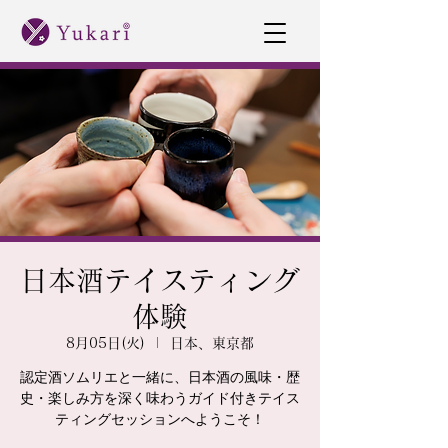
日本酒テイスティング
体験
8月05日(火)
  |  
日本、東京都
認定酒ソムリエと一緒に、日本酒の風味・歴
史・楽しみ方を深く味わうガイド付きテイス
ティングセッションへようこそ！