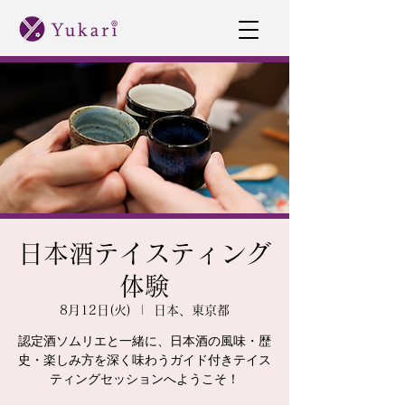
日本酒テイスティング
体験
8月12日(火)
  |  
日本、東京都
認定酒ソムリエと一緒に、日本酒の風味・歴
史・楽しみ方を深く味わうガイド付きテイス
ティングセッションへようこそ！