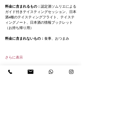
料金に含まれるもの：
認定酒ソムリエによる
ガイド付きテイスティングセッション、日本
酒4種のテイスティングフライト、テイステ
ィングノート、日本酒の情報ブックレット
（お持ち帰り用）
料金に含まれないもの：
食事、おつまみ
さらに表示
このイベントをシェア