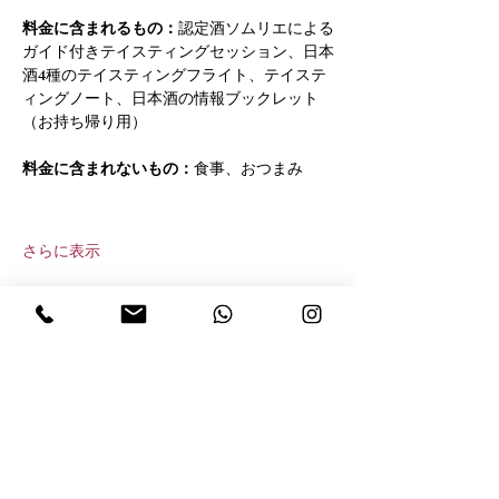
料金に含まれるもの：
認定酒ソムリエによる
ガイド付きテイスティングセッション、日本
酒4種のテイスティングフライト、テイステ
ィングノート、日本酒の情報ブックレット
（お持ち帰り用）
料金に含まれないもの：
食事、おつまみ
さらに表示
このイベントをシェア