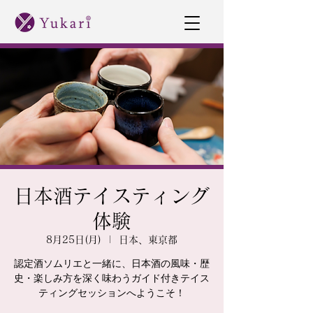
日本酒テイスティング
体験
8月25日(月)
  |  
日本、東京都
認定酒ソムリエと一緒に、日本酒の風味・歴
史・楽しみ方を深く味わうガイド付きテイス
ティングセッションへようこそ！