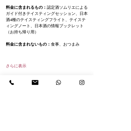
料金に含まれるもの：
認定酒ソムリエによる
ガイド付きテイスティングセッション、日本
酒4種のテイスティングフライト、テイステ
ィングノート、日本酒の情報ブックレット
（お持ち帰り用）
料金に含まれないもの：
食事、おつまみ
さらに表示
このイベントをシェア