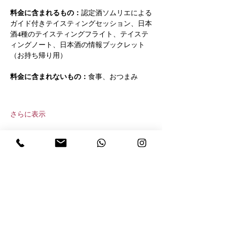
料金に含まれるもの：
認定酒ソムリエによる
ガイド付きテイスティングセッション、日本
酒4種のテイスティングフライト、テイステ
ィングノート、日本酒の情報ブックレット
（お持ち帰り用）
料金に含まれないもの：
食事、おつまみ
さらに表示
このイベントをシェア