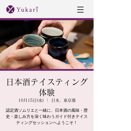
日本酒テイスティング
体験
10月15日(水)
  |  
日本、東京都
認定酒ソムリエと一緒に、日本酒の風味・歴
史・楽しみ方を深く味わうガイド付きテイス
ティングセッションへようこそ！