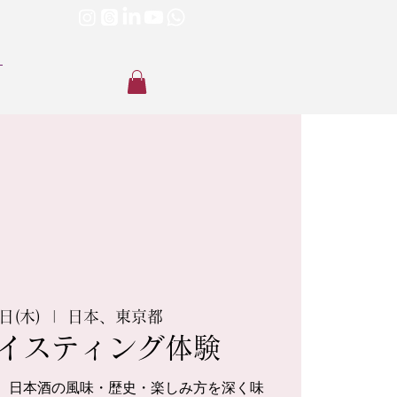
日(木)
  |  
日本、東京都
イスティング体験
、日本酒の風味・歴史・楽しみ方を深く味