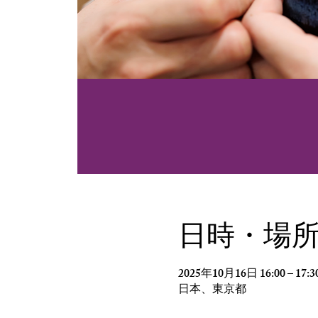
日時・場
2025年10月16日 16:00 – 17:3
日本、東京都