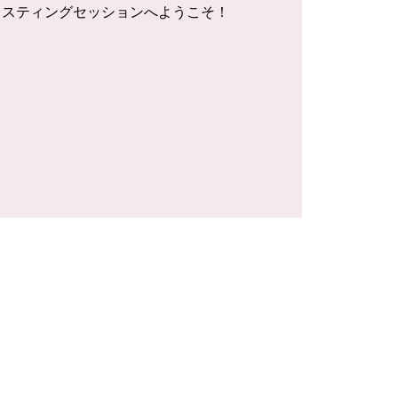
イスティングセッションへようこそ！