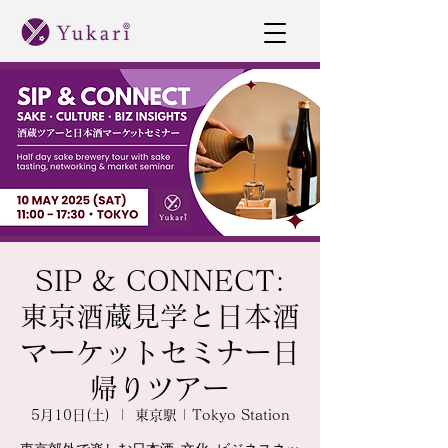
SIP & CONNECT:
東京酒蔵見学と日本酒
マーケットセミナー日
帰りツアー
5月10日(土)
  |  
東京駅 | Tokyo Station