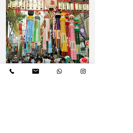
仙台七夕まつりと日本酒ペアリングの
旅
申し込み