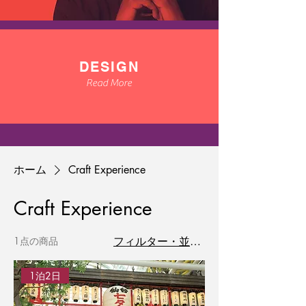
DESIGN
Read More
ホーム
Craft Experience
Craft Experience
1点の商品
フィルター・並び替え
1泊2日