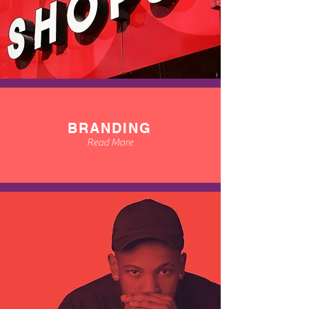
BRANDING
Read More