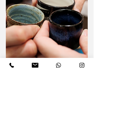
日本酒テイスティング体験
申し込み