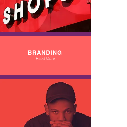
BRANDING
Read More