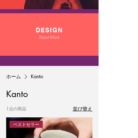
DESIGN
Read More
ホーム
Kanto
Kanto
1点の商品
並び替え
ベストセラー