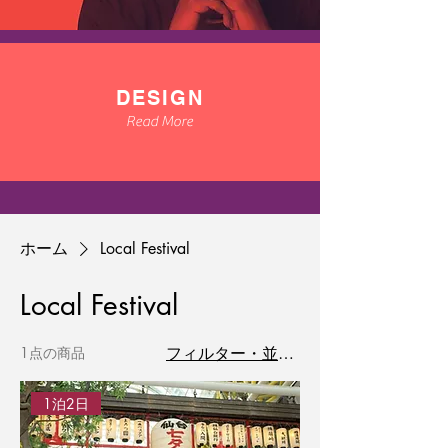
DESIGN
Read More
ホーム
Local Festival
Local Festival
1点の商品
フィルター・並び替え
1泊2日