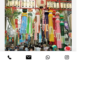
仙台七夕まつりと日本酒ペアリングの
旅
申し込み