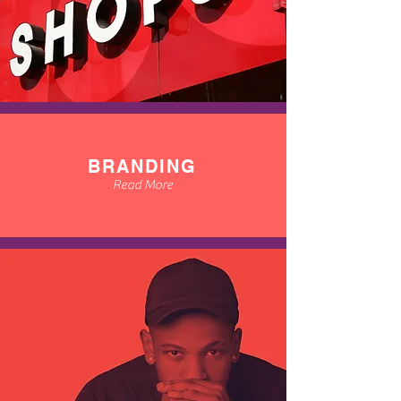
BRANDING
Read More