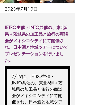
2023年7月19日
JETRO主催・JNTO共催の、東北6
県＋茨城県の加工品と旅行の商談
会がメキシコシティにて開催さ
れ、日本酒と地域ツアーについて
プレゼンテーションを行いまし
た。
7/19に、JETRO主催・
JNTO共催の、東北6県＋茨
城県の加工品と旅行の商談
会がメキシコシティにて開
催され、日本酒と地域ツア