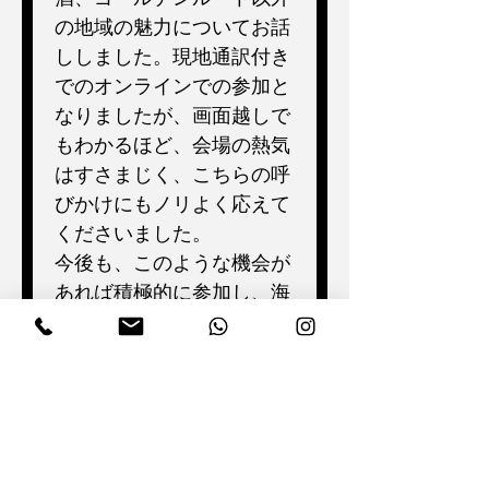
の地域の魅力についてお話
ししました。現地通訳付き
でのオンラインでの参加と
なりましたが、画面越しで
もわかるほど、会場の熱気
はすさまじく、こちらの呼
びかけにもノリよく応えて
くださいました。
今後も、このような機会が
あれば積極的に参加し、海
外旅行会社との連携を深め
ていきたいと考えていま
す。
Next >
< Previous