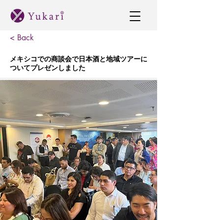
< Back
メキシコでの商談会で日本酒と地域ツアーに
ついてプレゼンしました