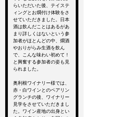
らいただいた後、テイステ
ィングとお燗付け体験をさ
せていただきました。日本
酒は飲んだことはあるがあ
まり詳しくはないという参
加者がほとんどの中、燗酒
やおりがらみ生酒を飲ん
で、こんな味わい初めて！
と興奮する参加者の姿も見
られました。
奥利根ワイナリー様では、
赤・白ワインとのペアリン
グランチの後、ワイナリー
見学をさせていただきまし
た。ワイン産地の出身とい