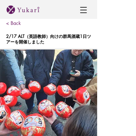
< Back
2/17 ALT（英語教師）向けの群馬酒蔵1日ツ
アーを開催しました