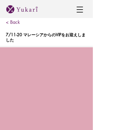
< Back
7/11-20 マレーシアからのVIPをお迎えしま
した