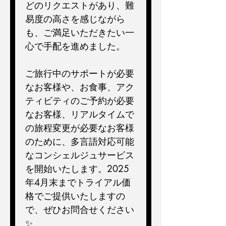
どのリクエストがあり、難
易度の高さを感じながら
も、ご満足いただきたい一
心で手配を進めました。
ご旅行中のサポートが必要
なお客様や、お食事、アク
ティビティのご予約が必要
なお客様、リアルタイムで
の旅程変更が必要なお客様
のために、多言語対応可能
なコンシェルジュサービス
を開始いたします。2025
年4月末までトライアル価
格でご提供いたしますの
で、ぜひお問合せください
✨