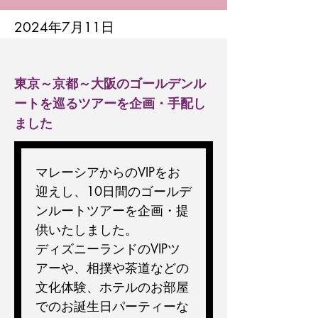
2024年7月11日
東京～京都～大阪のゴールデンル
ートを巡るツアーを企画・手配し
ました
マレーシアからのVIPをお
迎えし、10日間のゴールデ
ンルートツアーを企画・提
供いたしました。
ディズニーランドのVIPツ
アーや、相撲や茶道などの
文化体験、ホテルのお部屋
でのお誕生日パーティーな