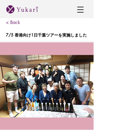
< Back
7/5 香港向け1日千葉ツアーを実施しました