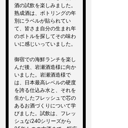
酒の試飲を楽しみました。
熟成酒は、ボトリングの年
別にラベルが貼られてい
て、皆さま自分の生まれ年
のボトルを探してその味わ
いに感じいっていました。
御宿での海鮮ランチを楽し
んだ後、岩瀬酒造様に向か
いました。岩瀬酒造様で
は、日本最高レベルの硬度
を誇る仕込み水と、それを
生かしたフレッシュで芯の
あるお酒づくりについて学
びました。試飲は、フレッ
シュなi240シリーズから