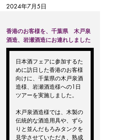
2024年7月5日
香港のお客様を、千葉県 木戸泉
酒造、岩瀬酒造にお連れしました
日本酒フェアに参加するた
めに訪日した香港のお客様
向けに、千葉県の木戸泉酒
造様、岩瀬酒造様への1日
ツアーを実施しました。
木戸泉酒造様では、木製の
伝統的な酒造用具や、ずら
りと並んだもろみタンクを
見学させていただき、熟成