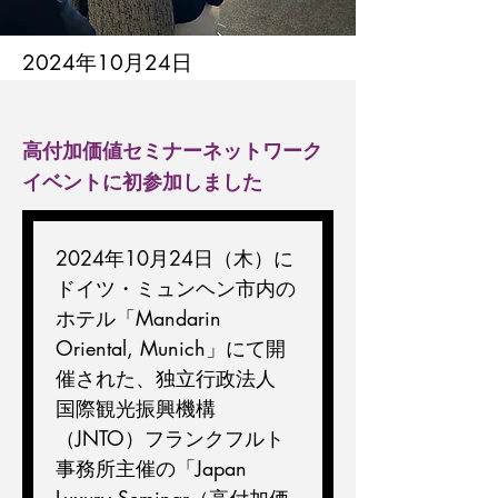
2024年10月24日
高付加価値セミナーネットワーク
イベントに初参加しました
2024年10月24日（木）に
ドイツ・ミュンヘン市内の
ホテル「Mandarin 
Oriental, Munich」にて開
催された、独立行政法人 
国際観光振興機構
（JNTO）フランクフルト
事務所主催の「Japan 