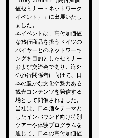
Luxury Seminar（高付加価
値セミナー・ネットワーク
イベント）」に出展いたし
ました。
本イベントは、高付加価値
な旅行商品を扱うドイツの
バイヤーとのネットワーキ
ングを目的としたセミナー
および交流会であり、海外
の旅行関係者に向けて、日
本の豊かな文化や魅力ある
観光コンテンツを発信する
場として開催されました。
当社は、日本酒をテーマと
したインバウンド向け特別
ツアーや体験プログラムを
通じて、日本の高付加価値