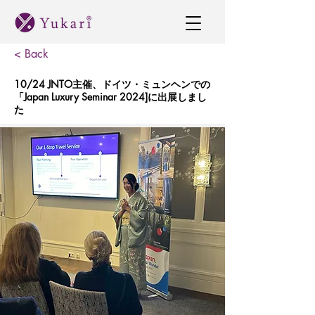
< Back
10/24 JNTO主催、ドイツ・ミュンヘンでの
「Japan Luxury Seminar 2024]に出展しまし
た