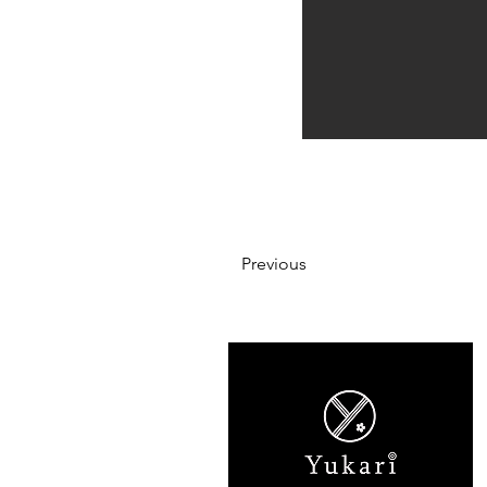
Previous