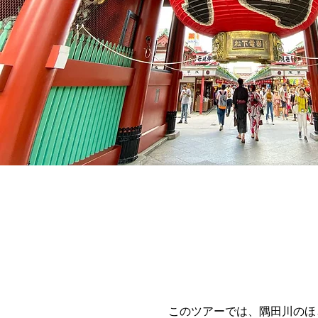
このツアーでは、隅田川のほ