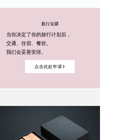
旅行安排
当你决定了你的旅行计划后，
交通、住宿、餐饮。
我们会妥善安排。
点击此处申请