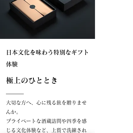
日本文化を味わう特別なギフト
体験
極上のひととき
大切な方へ、心に残る旅を贈りませ
んか。
プライベートな酒蔵訪問や四季を感
じる文化体験など、上質で洗練され