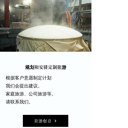
规划和安排定制旅游
根据客户意愿制定计划
我们会提出建议。
家庭旅游、公司旅游等。
请联系我们。
旅游创意