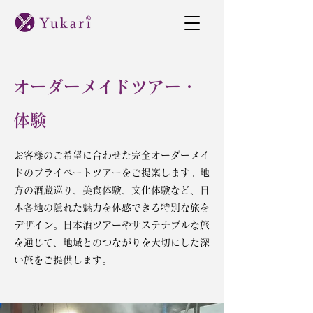
オーダーメイドツアー・
体験
お客様のご希望に合わせた完全オーダーメイ
ドのプライベートツアーをご提案します。地
方の酒蔵巡り、美食体験、文化体験など、日
本各地の隠れた魅力を体感できる特別な旅を
デザイン。
日本酒ツアーやサステナブルな旅
を通じて、地域とのつながりを大切にした深
い旅をご提供します。