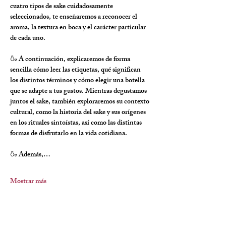
cuatro tipos de sake cuidadosamente 
seleccionados, te enseñaremos a reconocer el 
aroma, la textura en boca y el carácter particular 
de cada uno.
🍶 A continuación, explicaremos de forma 
sencilla cómo leer las etiquetas, qué significan 
los distintos términos y cómo elegir una botella 
que se adapte a tus gustos. Mientras degustamos 
juntos el sake, también exploraremos su contexto 
cultural, como la historia del sake y sus orígenes 
en los rituales sintoístas, así como las distintas 
formas de disfrutarlo en la vida cotidiana.
🍶 Además,…
Mostrar más