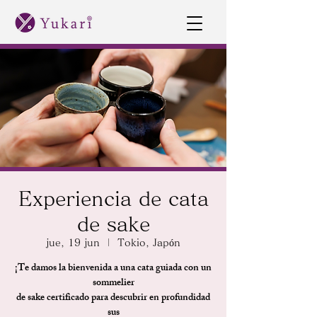
Experiencia de cata
de sake
jue, 19 jun
  |  
Tokio, Japón
¡Te damos la bienvenida a una cata guiada con un
sommelier
de sake certificado para descubrir en profundidad
sus