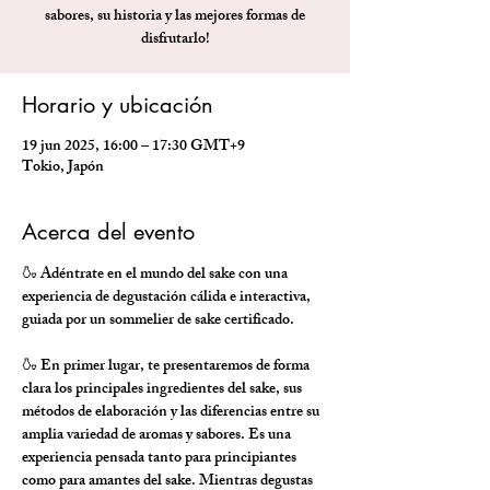
sabores, su historia y las mejores formas de
disfrutarlo!
Horario y ubicación
19 jun 2025, 16:00 – 17:30 GMT+9
Tokio, Japón
Acerca del evento
🍶 Adéntrate en el mundo del sake con una 
experiencia de degustación cálida e interactiva, 
guiada por un sommelier de sake certificado.
🍶 En primer lugar, te presentaremos de forma 
clara los principales ingredientes del sake, sus 
métodos de elaboración y las diferencias entre su 
amplia variedad de aromas y sabores. Es una 
experiencia pensada tanto para principiantes 
como para amantes del sake. Mientras degustas 