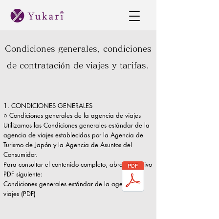
Condiciones generales, condiciones
de contratación de viajes y tarifas.
1. CONDICIONES GENERALES
○ Condiciones generales de la agencia de viajes
Utilizamos las Condiciones generales estándar de la
agencia de viajes establecidas por la Agencia de
Turismo de Japón y la Agencia de Asuntos del
Consumidor.
Para consultar el contenido completo, abra el archivo
PDF siguiente:
Condiciones generales estándar de la agencia de
viajes (PDF)