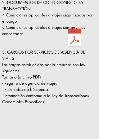
2. DOCUMENTOS DE CONDICIONES DE LA
TRANSACCIÓN
○ Condiciones aplicables a viajes organizados por
encargo
○ Condiciones aplicables a viajes con servicios
concertados
3. CARGOS POR SERVICIOS DE AGENCIA DE
VIAJES
Los cargos establecidos por la Empresa son los
siguientes:
Tarifario (archivo PDF)
- Registro de agencia de viajes
- Resultados de búsqueda
- Información conforme a la Ley de Transacciones
Comerciales Específicas