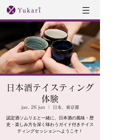
日本酒テイスティング
体験
jue, 26 jun
  |  
日本、東京都
認定酒ソムリエと一緒に、日本酒の風味・歴
史・楽しみ方を深く味わうガイド付きテイス
ティングセッションへようこそ！