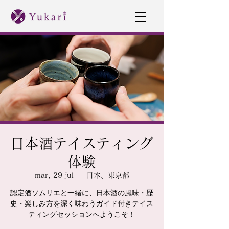
日本酒テイスティング
体験
mar, 29 jul
  |  
日本、東京都
認定酒ソムリエと一緒に、日本酒の風味・歴
史・楽しみ方を深く味わうガイド付きテイス
ティングセッションへようこそ！