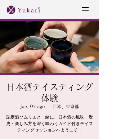
日本酒テイスティング
体験
jue, 07 ago
  |  
日本、東京都
認定酒ソムリエと一緒に、日本酒の風味・歴
史・楽しみ方を深く味わうガイド付きテイス
ティングセッションへようこそ！