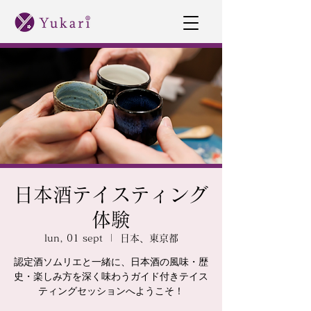
日本酒テイスティング
体験
lun, 01 sept
  |  
日本、東京都
認定酒ソムリエと一緒に、日本酒の風味・歴
史・楽しみ方を深く味わうガイド付きテイス
ティングセッションへようこそ！