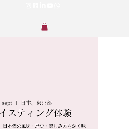
 sept
  |  
日本、東京都
イスティング体験
、日本酒の風味・歴史・楽しみ方を深く味