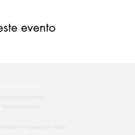
este evento
INFORMACIÓN
Empresa Operadora
Términos de Uso
Registro de Agencia de Viajes