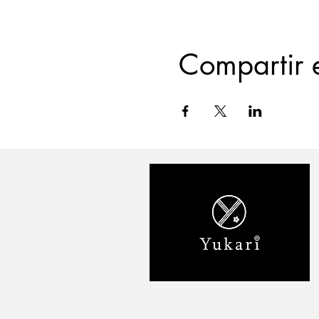
Compartir 