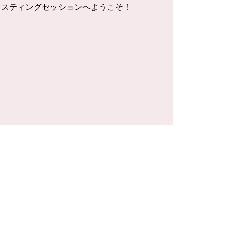
イスティングセッションへようこそ！