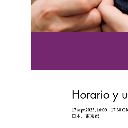
Horario y 
17 sept 2025, 16:00 – 17:30
日本、東京都