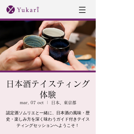
日本酒テイスティング
体験
mar, 07 oct
  |  
日本、東京都
認定酒ソムリエと一緒に、日本酒の風味・歴
史・楽しみ方を深く味わうガイド付きテイス
ティングセッションへようこそ！