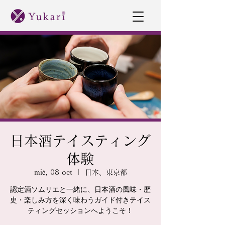
日本酒テイスティング
体験
mié, 08 oct
  |  
日本、東京都
認定酒ソムリエと一緒に、日本酒の風味・歴
史・楽しみ方を深く味わうガイド付きテイス
ティングセッションへようこそ！