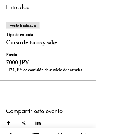
Entradas
Venta finalizada
Tipo de entrada
Curso de tacos y sake
Precio
7000 JPY
+175 JPY de comisión de servicio de entradas
Compartir este evento