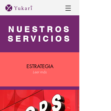
NUESTROS
SERVICIOS
ESTRATEGIA
Leer más