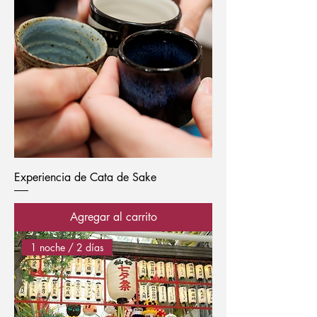
Experiencia de Cata de Sake
Agregar al carrito
1 noche / 2 días