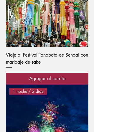
Viaje al Festival Tanabata de Sendai con
maridaje de sake
Agregar al carrito
1 noche / 2 días