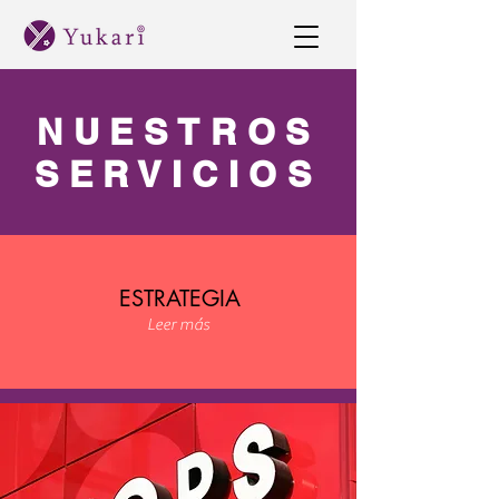
NUESTROS
SERVICIOS
ESTRATEGIA
Leer más