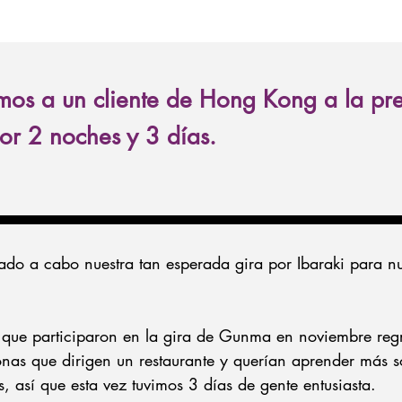
mos a un cliente de Hong Kong a la pre
or 2 noches y 3 días.
vado a cabo nuestra tan esperada gira por Ibaraki para nue
que participaron en la gira de Gunma en noviembre reg
sonas que dirigen un restaurante y querían aprender más s
, así que esta vez tuvimos 3 días de gente entusiasta.