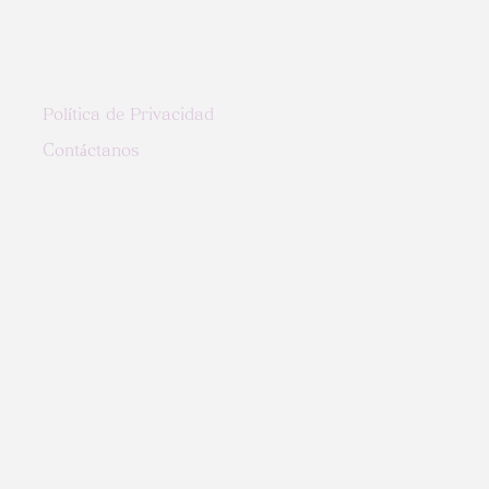
Política de Privacidad
Contáctanos